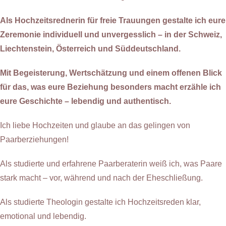
Als Hochzeitsrednerin für freie Trauungen gestalte ich eure
Zeremonie individuell und unvergesslich – in der Schweiz,
Liechtenstein, Österreich und Süddeutschland.
Mit Begeisterung, Wertschätzung und einem offenen Blick
für das, was eure Beziehung besonders macht erzähle ich
eure Geschichte – lebendig und authentisch.
Ich liebe Hochzeiten und glaube an das gelingen von
Paarberziehungen!
Als studierte und erfahrene Paarberaterin weiß ich, was Paare
stark macht – vor, während und nach der Eheschließung.
Als studierte Theologin gestalte ich Hochzeitsreden klar,
emotional und lebendig.