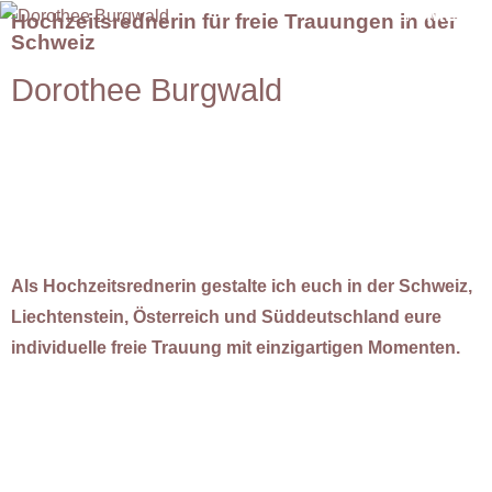
MENÜ
Hochzeitsrednerin für freie Trauungen in der
Schweiz
Dorothee Burgwald
Als Hochzeitsrednerin gestalte ich euch in der Schweiz,
Liechtenstein, Österreich und Süddeutschland eure
individuelle freie Trauung mit einzigartigen Momenten.