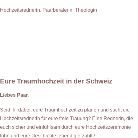
Hochzeitsrednerin, Paarberaterin, Theologin
Eure Traumhochzeit in der Schweiz
Liebes Paar,
Seid ihr dabei, eure Traumhochzeit zu planen und sucht die
Hochzeitsrednerin für eure freie Trauung? Eine Rednerin, die
euch sicher und einfühlsam durch eure Hochzeitszeremonie
führt und eure Geschichte lebendig erzählt?