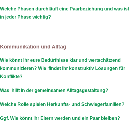
Welche Phasen durchläuft eine Paarbeziehung und was ist
in jeder Phase wichtig?
Kommunikation und Alltag
Wie könnt ihr eure Bedürfnisse klar und wertschätzend
kommunizieren? Wie findet ihr konstruktiv Lösungen für
Konflikte?
Was hilft in der gemeinsamen Alltagsgestaltung?
Welche Rolle spielen Herkunfts- und Schwiegerfamilien?
Ggf. Wie könnt ihr Eltern werden und ein Paar bleiben?