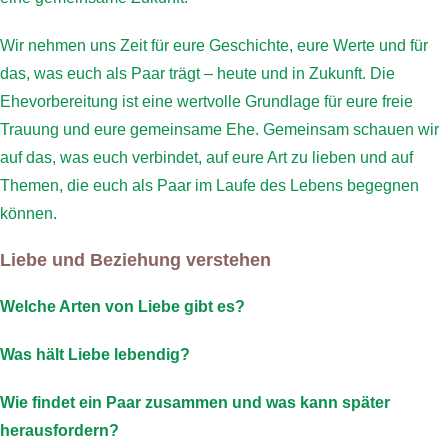
Wir nehmen uns Zeit für eure Geschichte, eure Werte und für
das, was euch als Paar trägt – heute und in Zukunft. Die
Ehevorbereitung ist eine wertvolle Grundlage für eure freie
Trauung und eure gemeinsame Ehe. Gemeinsam schauen wir
auf das, was euch verbindet, auf eure Art zu lieben und auf
Themen, die euch als Paar im Laufe des Lebens begegnen
können.
Liebe und Beziehung verstehen
Welche Arten von Liebe gibt es?
Was hält Liebe lebendig?
Wie findet ein Paar zusammen und was kann später
herausfordern?