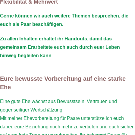
Flexibilität & Mehrwert
Gerne können wir auch weitere Themen besprechen, die
euch als Paar beschäftigen.
Zu allen Inhalten erhaltet ihr Handouts, damit das
gemeinsam Erarbeitete euch auch durch euer Leben
hinweg begleiten kann.
Eure bewusste Vorbereitung auf eine starke
Ehe
Eine gute Ehe wächst aus Bewusstsein, Vertrauen und
gegenseitiger Wertschätzung.
Mit meiner Ehevorbereitung für Paare unterstütze ich euch
dabei, eure Beziehung noch mehr zu vertiefen und euch sicher