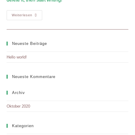
Hello
Weiterlesen
World!
Neueste Beiträge
Hello world!
Neueste Kommentare
Archiv
Oktober 2020
Kategorien